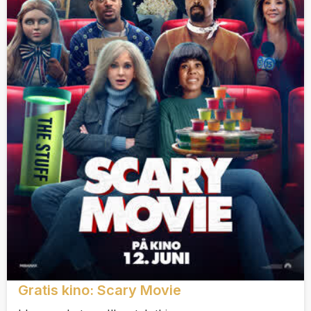
Gratis kino: Scary Movie