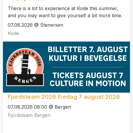
There is a lot to experience at Kode this summer,
and you may want to give yourself a bit more time.
07.08.2026 @ Stenersen
Kode
Fjordsteam 2026 fredag 7 august 2026
07.08.2026 08:00 @ Bergen
Fjordsteam Bergen