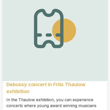
Debussy concert in Frits Thaulow
exhibition
In the Thaulow exhibition, you can experience
concerts where young award winning musicians