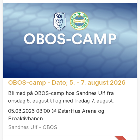
OBOS-camp - Dato; 5. - 7. august 2026
Bli med på OBOS-camp hos Sandnes Ulf fra
onsdag 5. august til og med fredag 7. august.
05.08.2026 08:00 @ ØsterHus Arena og
Proaktivbanen
Sandnes Ulf - OBOS