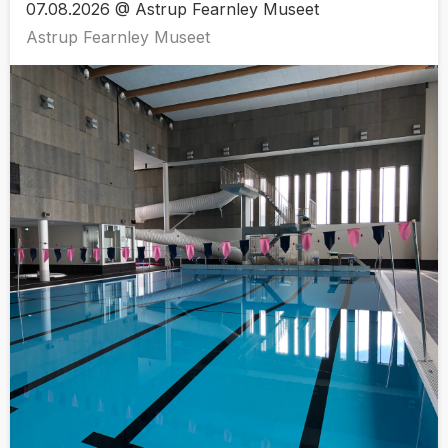
07.08.2026 @ Astrup Fearnley Museet
Astrup Fearnley Museet