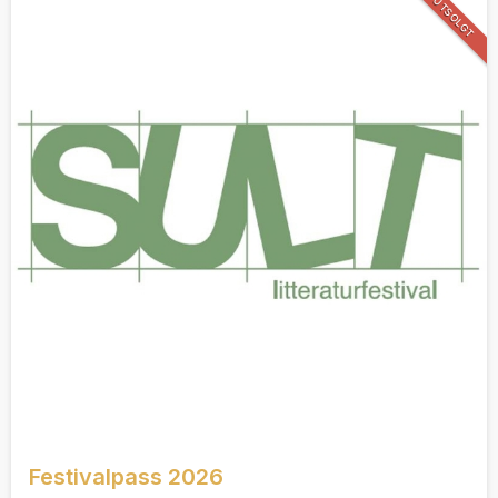
UTSOLGT
Festivalpass 2026