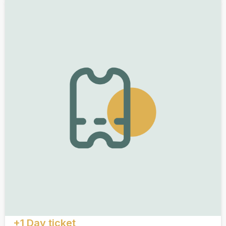
+1 Day ticket