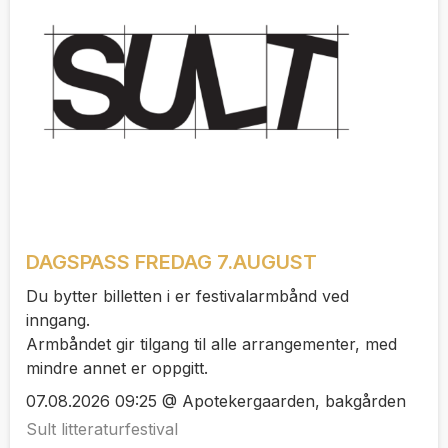
DAGSPASS FREDAG 7.AUGUST
Du bytter billetten i er festivalarmbånd ved
inngang.
Armbåndet gir tilgang til alle arrangementer, med
mindre annet er oppgitt.
07.08.2026 09:25 @ Apotekergaarden, bakgården
Sult litteraturfestival