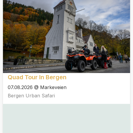
Quad Tour In Bergen
07.08.2026 @ Markeveien
Bergen Urban Safari