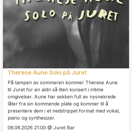
Therese Aune Solo på Juret
På tampen av sommeren kommer Therese Aune
til Juret for en aldri så liten konsert i intime
omgivelser. Aune har sekken full av nysnekrede
låter fra sin kommende plate og kommer til å
presentere dem i et nedstrippet format med vokal,
piano og synthesizer.
06.08.2026 21:00 @ Juret Bar