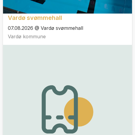
Vardø svømmehall
07.08.2026 @ Vardø svømmehall
Vardø kommune