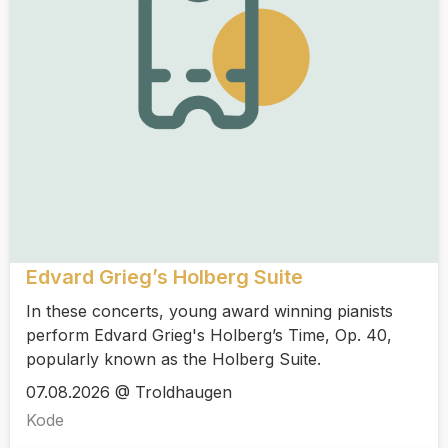
Edvard Grieg’s Holberg Suite
In these concerts, young award winning pianists
perform Edvard Grieg's Holberg’s Time, Op. 40,
popularly known as the Holberg Suite.
07.08.2026 @ Troldhaugen
Kode