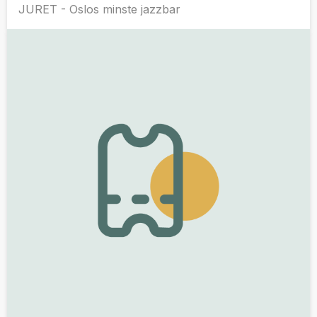
JURET - Oslos minste jazzbar