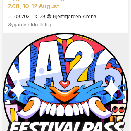
7.08, 10-12 August
06.08.2026 15:38 @ Hjeltefjorden Arena
Øygarden Idrettslag