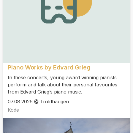
Piano Works by Edvard Grieg
In these concerts, young award winning pianists
perform and talk about their personal favourites
from Edvard Grieg’s piano music.
07.08.2026 @ Troldhaugen
Kode