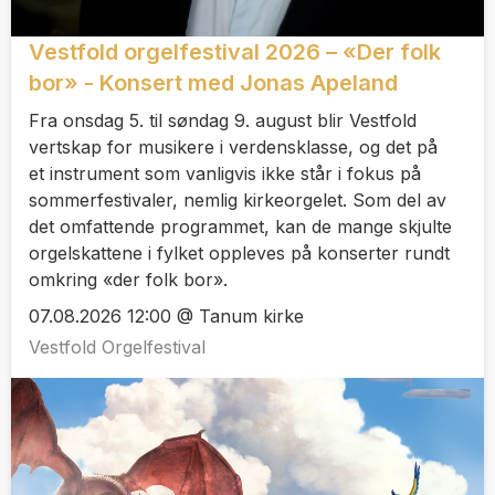
Vestfold orgelfestival 2026 – «Der folk
bor» - Konsert med Jonas Apeland
Fra onsdag 5. til søndag 9. august blir Vestfold
vertskap for musikere i verdensklasse, og det på
et instrument som vanligvis ikke står i fokus på
sommerfestivaler, nemlig kirkeorgelet. Som del av
det omfattende programmet, kan de mange skjulte
orgelskattene i fylket oppleves på konserter rundt
omkring «der folk bor».
07.08.2026 12:00 @ Tanum kirke
Vestfold Orgelfestival