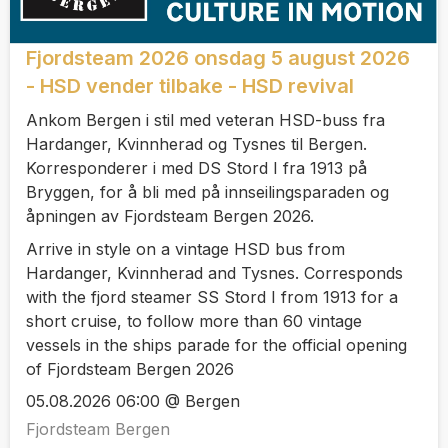
Fjordsteam 2026 onsdag 5 august 2026
- HSD vender tilbake - HSD revival
Ankom Bergen i stil med veteran HSD-buss fra
Hardanger, Kvinnherad og Tysnes til Bergen.
Korresponderer i med DS Stord I fra 1913 på
Bryggen, for å bli med på innseilingsparaden og
åpningen av Fjordsteam Bergen 2026.
Arrive in style on a vintage HSD bus from
Hardanger, Kvinnherad and Tysnes. Corresponds
with the fjord steamer SS Stord I from 1913 for a
short cruise, to follow more than 60 vintage
vessels in the ships parade for the official opening
of Fjordsteam Bergen 2026
05.08.2026 06:00 @ Bergen
Fjordsteam Bergen