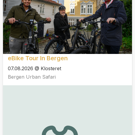
eBike Tour In Bergen
07.08.2026 @ Klosteret
Bergen Urban Safari