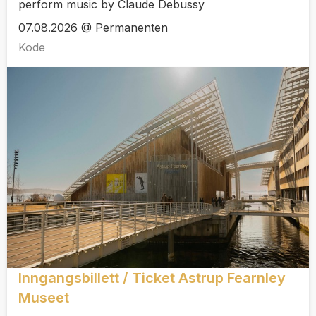
perform music by Claude Debussy
07.08.2026 @ Permanenten
Kode
Inngangsbillett / Ticket Astrup Fearnley
Museet