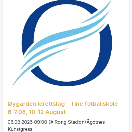
Øygarden Idrettslag - Tine fotballskole
6-7.08, 10-12 August
06.08.2026 09:00 @ Rong Stadion/Ågotnes
Kunstgress