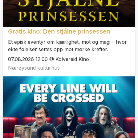
Gratis kino: Den stjålne prinsessen
Et episk eventyr om kjærlighet, mot og magi – hvor
ekte følelser settes opp mot mørke krefter.
07.08.2026 12:00 @ Kolvereid Kino
Nærøysund kulturhus