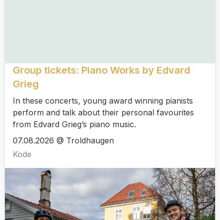
Group tickets: Piano Works by Edvard
Grieg
In these concerts, young award winning pianists
perform and talk about their personal favourites
from Edvard Grieg’s piano music.
07.08.2026 @ Troldhaugen
Kode