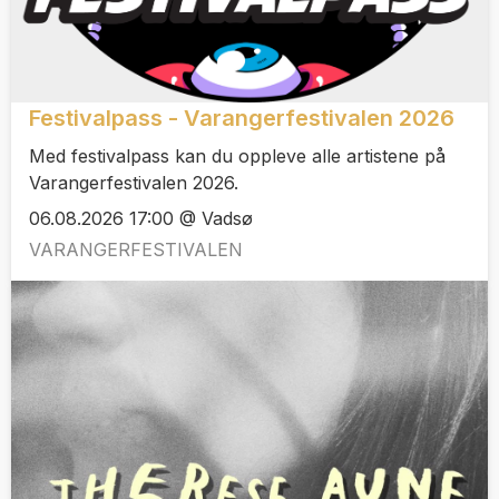
Festivalpass - Varangerfestivalen 2026
Med festivalpass kan du oppleve alle artistene på
Varangerfestivalen 2026.
06.08.2026 17:00 @ Vadsø
VARANGERFESTIVALEN