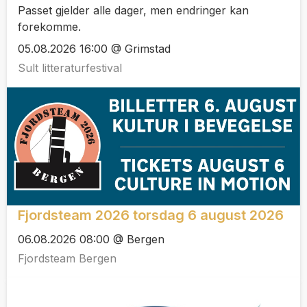
Passet gjelder alle dager, men endringer kan
forekomme.
05.08.2026 16:00 @ Grimstad
Sult litteraturfestival
Fjordsteam 2026 torsdag 6 august 2026
06.08.2026 08:00 @ Bergen
Fjordsteam Bergen