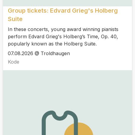
Group tickets: Edvard Grieg's Holberg
Suite
In these concerts, young award winning pianists
perform Edvard Grieg's Holberg’s Time, Op. 40,
popularly known as the Holberg Suite.
07.08.2026 @ Troldhaugen
Kode